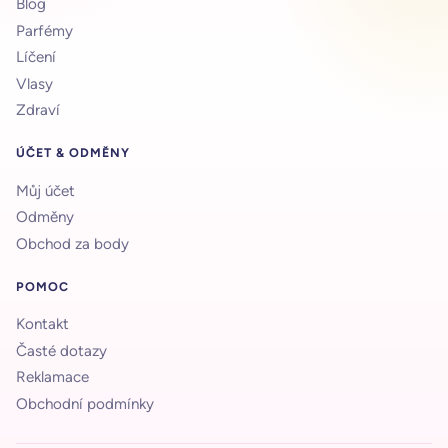
Blog
Parfémy
Líčení
Vlasy
Zdraví
ÚČET & ODMĚNY
Můj účet
Odměny
Obchod za body
POMOC
Kontakt
Časté dotazy
Reklamace
Obchodní podmínky