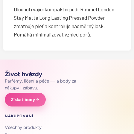
Dlouhotrvající kompaktní pudr Rimmel London
Stay Matte Long Lasting Pressed Powder
zmatňuje pleť a kontroluje nadměrný lesk.
Pomáhá minimalizovat vzhled pórů.
Život hvězdy
Parfémy, líčení a péče — a body za
nákupy i zábavu.
Získat body
NAKUPOVÁNÍ
Všechny produkty