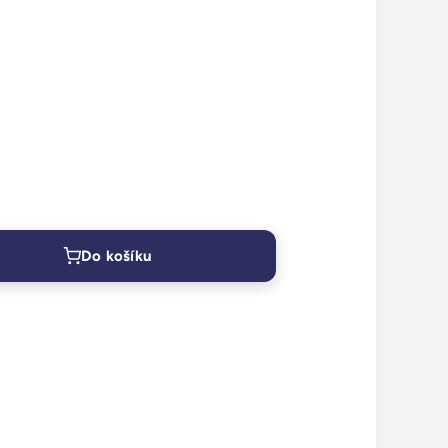
Do košíku