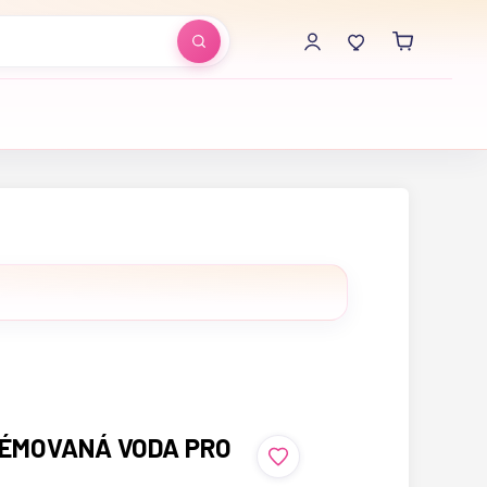
FÉMOVANÁ VODA PRO